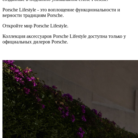
Porsche Lifestyle - это воплощение функциональности и
верности традициям Porsche.
Откройте мир Porsche Lifestyle.
Коллекция аксессуаров Porsche Lifestyle доступна только у
официальных дилеров Porsche.