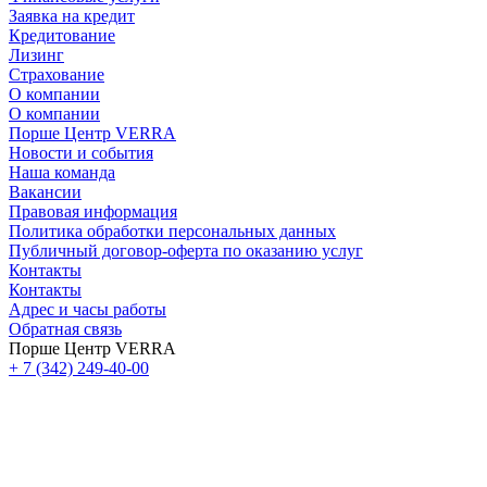
Заявка на кредит
Кредитование
Лизинг
Страхование
О компании
О компании
Порше Центр VERRA
Новости и события
Наша команда
Вакансии
Правовая информация
Политика обработки персональных данных
Публичный договор-оферта по оказанию услуг
Контакты
Контакты
Адрес и часы работы
Обратная связь
Порше Центр VERRA
+ 7 (342) 249-40-00