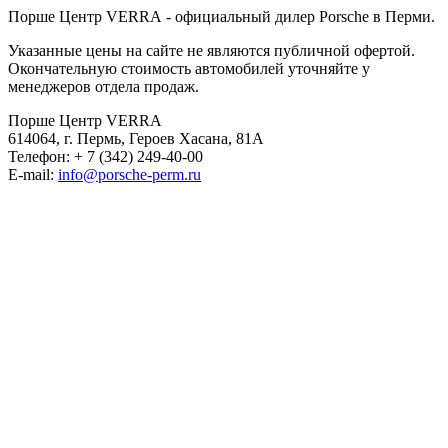
Порше Центр VERRA - официальный дилер Porsche в Перми.
Указанные цены на сайте не являются публичной офертой.
Окончательную стоимость автомобилей уточняйте у
менеджеров отдела продаж.
Порше Центр VERRA
614064, г. Пермь, Героев Хасана, 81А
Телефон:
+ 7 (342) 249-40-00
E-mail:
info@porsche-perm.ru