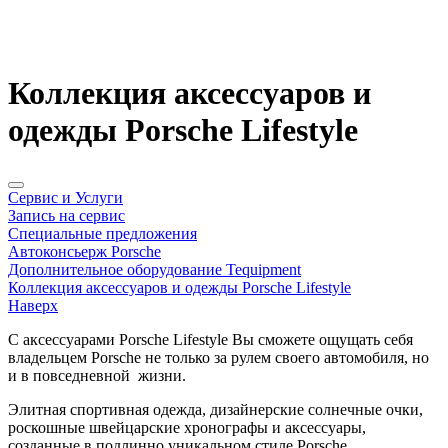
Коллекция аксессуаров и
одежды Porsche Lifestyle
Сервис и Услуги
Запись на сервис
Специальные предложения
Автоконсьерж Porsche
Дополнительное оборудование Tequipment
Коллекция аксессуаров и одежды Porsche Lifestyle
Наверх
С аксессуарами Porsche Lifestyle Вы сможете ощущать себя
владельцем Porsche не только за рулем своего автомобиля, но
и в повседневной жизни.
Элитная спортивная одежда, дизайнерские солнечные очки,
роскошные швейцарские хронографы и аксессуары,
созданные в подлинно уникальном стиле Porsche.