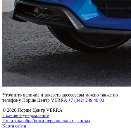
Уточнить наличие и заказать аксессуары можно также по
телефону Порше Центр VERRA
+7 (342) 249 40 00
© 2026
Порше Центр VERRA
Правовое уведомление
Политика обработки персональных данных
Карта сайта